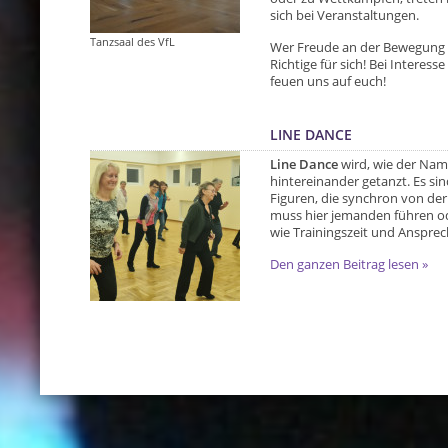
sich bei Veranstaltungen.
Tanzsaal des VfL
Wer Freude an der Bewegung z
Richtige für sich! Bei Intere
feuen uns auf euch!
LINE DANCE
Line Dance
wird, wie der Name
hintereinander getanzt. Es sin
Figuren, die synchron von d
muss hier jemanden führen o
wie Trainingszeit und Ansprec
Den ganzen Beitrag lesen »