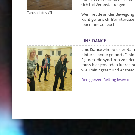
sich bei Veranstaltungen.
Tanzsaal des VfL
Wer Freude an der Bewegung z
Richtige für sich! Bei Intere
feuen uns auf euch!
LINE DANCE
Line Dance
wird, wie der Name
hintereinander getanzt. Es sin
Figuren, die synchron von d
muss hier jemanden führen o
wie Trainingszeit und Ansprec
Den ganzen Beitrag lesen »