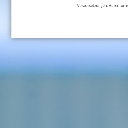
Voraussetzungen: Hallenturns