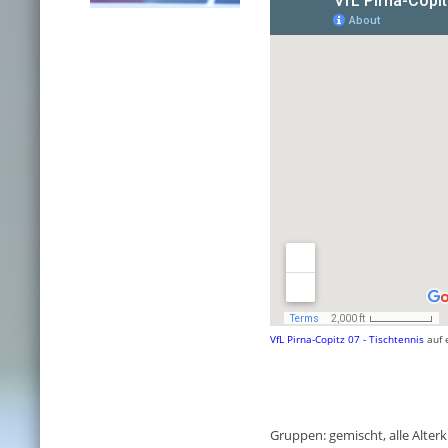
VfL Pirna-Copitz 07 - Tischtennis
auf 
Gruppen: gemischt, alle Alter