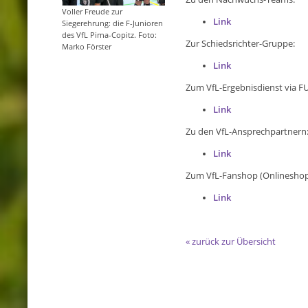
Voller Freude zur
Link
Siegerehrung: die F-Junioren
des VfL Pirna-Copitz. Foto:
Zur Schiedsrichter-Gruppe:
Marko Förster
Link
Zum VfL-Ergebnisdienst via 
Link
Zu den VfL-Ansprechpartnern
Link
Zum VfL-Fanshop (Onlineshop
Link
« zurück zur Übersicht