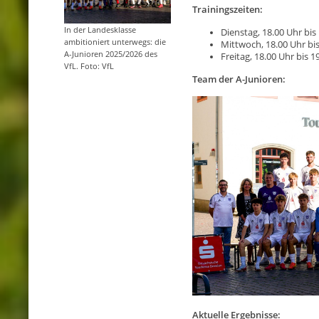
Trainingszeiten:
In der Landesklasse
Dienstag, 18.00 Uhr bis
ambitioniert unterwegs: die
Mittwoch, 18.00 Uhr bis
A-Junioren 2025/2026 des
Freitag, 18.00 Uhr bis 1
VfL. Foto: VfL
Team der A-Junioren:
Aktuelle Ergebnisse: