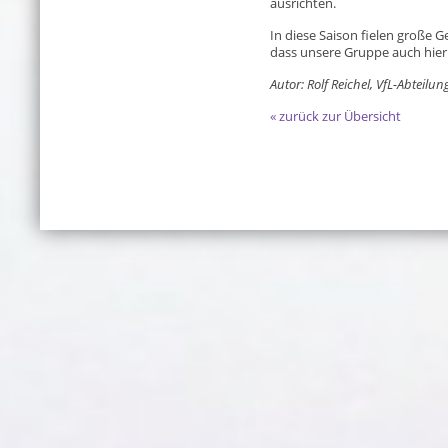
ausrichten.
In diese Saison fielen große Ge
dass unsere Gruppe auch hier
Autor: Rolf Reichel, VfL-Abteil
« zurück zur Übersicht