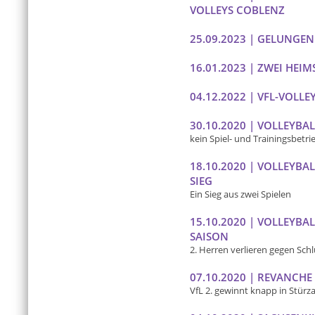
VOLLEYS COBLENZ
25.09.2023 | GELUNGE
16.01.2023 | ZWEI HEI
04.12.2022 | VFL-VOLL
30.10.2020 | VOLLEYB
kein Spiel- und Trainingsbetri
18.10.2020 | VOLLEYBA
SIEG
Ein Sieg aus zwei Spielen
15.10.2020 | VOLLEYBA
SAISON
2. Herren verlieren gegen Schl
07.10.2020 | REVANCH
VfL 2. gewinnt knapp in Stürz