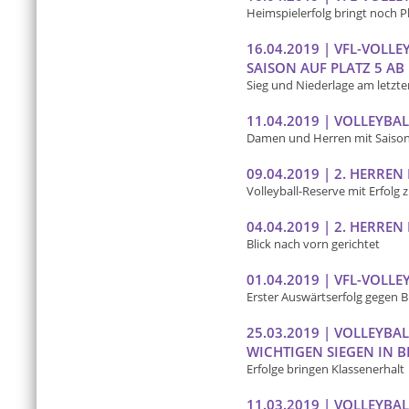
Heimspielerfolg bringt noch Pl
16.04.2019 | VFL-VOLLE
AISON AUF PLATZ 5 AB
Sieg und Niederlage am letzte
11.04.2019 | VOLLEYBA
Damen und Herren mit Saiso
09.04.2019 | 2. HERREN
Volleyball-Reserve mit Erfolg
04.04.2019 | 2. HERREN
Blick nach vorn gerichtet
01.04.2019 | VFL-VOLLE
Erster Auswärtserfolg gegen B
25.03.2019 | VOLLEYB
WICHTIGEN SIEGEN IN B
Erfolge bringen Klassenerhalt
11.03.2019 | VOLLEYB