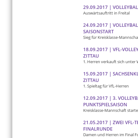
29.09.2017 | VOLLEYBAL
Auswärtsauftritt in Freital
24.09.2017 | VOLLEYBA
SAISONSTART
Sieg für Kreisklasse-Mannscha
18.09.2017 | VFL-VOLLE
ZITTAU
1. Herren verkauft sich unter
15.09.2017 | SACHSENK
ZITTAU
1. Spieltag für VfL-Herren
12.09.2017 | 3. VOLLE
PUNKTSPIELSAISON
Kreisklasse-Mannschaft start
21.05.2017 | ZWEI VFL-
FINALRUNDE
Damen und Herren im Final F