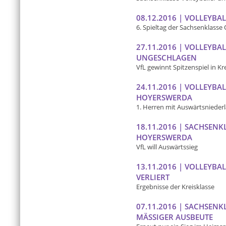
08.12.2016 | VOLLEYBA
6. Spieltag der Sachsenklasse 
27.11.2016 | VOLLEYBA
UNGESCHLAGEN
VfL gewinnt Spitzenspiel in Kr
24.11.2016 | VOLLEYBA
HOYERSWERDA
1. Herren mit Auswärtsnieder
18.11.2016 | SACHSENK
HOYERSWERDA
VfL will Auswärtssieg
13.11.2016 | VOLLEYBAL
VERLIERT
Ergebnisse der Kreisklasse
07.11.2016 | SACHSENK
MÄSSIGER AUSBEUTE