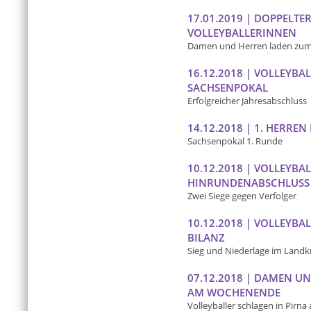
17.01.2019 | DOPPELTER
VOLLEYBALLERINNEN
Damen und Herren laden zum 
16.12.2018 | VOLLEYBA
SACHSENPOKAL
Erfolgreicher Jahresabschluss
14.12.2018 | 1. HERREN 
Sachsenpokal 1. Runde
10.12.2018 | VOLLEYB
HINRUNDENABSCHLUSS
Zwei Siege gegen Verfolger
10.12.2018 | VOLLEYB
BILANZ
Sieg und Niederlage im Landkr
07.12.2018 | DAMEN U
AM WOCHENENDE
Volleyballer schlagen in Pirna 